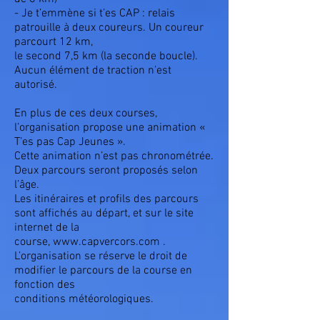
- Je t’emmène si t’es CAP : relais
patrouille à deux coureurs. Un coureur
parcourt 12 km,
le second 7,5 km (la seconde boucle).
Aucun élément de traction n’est
autorisé.
En plus de ces deux courses,
l’organisation propose une animation «
T’es pas Cap Jeunes ».
Cette animation n’est pas chronométrée.
Deux parcours seront proposés selon
l’âge.
Les itinéraires et profils des parcours
sont affichés au départ, et sur le site
internet de la
course, www.capvercors.com .
L’organisation se réserve le droit de
modifier le parcours de la course en
fonction des
conditions météorologiques.